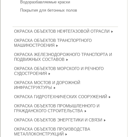
Водоразбавляемые краски
Покрытия для бетонных полов
ОКРАСКА ОБЪЕКТОВ НЕФТЕГАЗОВОЙ ОТРАСЛИ
ОКРАСКА ОБЪЕКТОВ ТРАНСПОРТНОГО
МАШИНОСТРОЕНИЯ
ОКРАСКА ЖЕЛЕЗНОДОРОЖНОГО ТРАНСПОРТА И
ПОДВИЖНЫХ СОСТАВОВ
ОКРАСКА ОБЪЕКТОВ МОРСКОГО И РЕЧНОГО
СУДОСТРОЕНИЯ
ОКРАСКА МОСТОВ И ДОРОЖНОЙ
ИНФРАСТРУКТУРЫ
ОКРАСКА ГИДРОТЕХНИЧЕСКИХ СООРУЖЕНИЙ
ОКРАСКА ОБЪЕКТОВ ПРОМЫШЛЕННОГО И
ГРАЖДАНСКОГО СТРОИТЕЛЬСТВА
ОКРАСКА ОБЪЕКТОВ ЭНЕРГЕТИКИ И СВЯЗИ
ОКРАСКА ОБЪЕКТОВ ПРОИЗВОДСТВА
МЕТАЛЛОКОНСТРУКЦИЙ