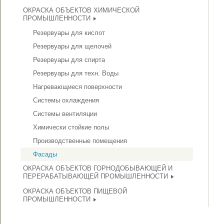
ОКРАСКА ОБЪЕКТОВ ХИМИЧЕСКОЙ
ПРОМЫШЛЕННОСТИ
Резервуары для кислот
Резервуары для щелочей
Резервуары для спирта
Резервуары для техн. Воды
Нагревающиеся поверхности
Системы охлаждения
Системы вентиляции
Химически стойкие полы
Производственные помещения
Фасады
ОКРАСКА ОБЪЕКТОВ ГОРНОДОБЫВАЮЩЕЙ И
ПЕРЕРАБАТЫВАЮЩЕЙ ПРОМЫШЛЕННОСТИ
ОКРАСКА ОБЪЕКТОВ ПИЩЕВОЙ
ПРОМЫШЛЕННОСТИ