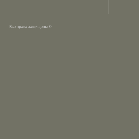
Все права защищены ©