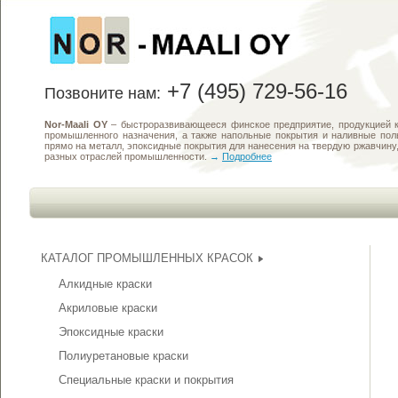
+7 (495) 729-56-16
Позвоните нам:
Nor-Maali OY
– быстроразвивающееся финское предприятие, продукцией к
промышленного назначения, а также напольные покрытия и наливные по
прямо на металл, эпоксидные покрытия для нанесения на твердую ржавчин
разных отраслей промышленности.
→
Подробнее
КАТАЛОГ ПРОМЫШЛЕННЫХ КРАСОК
Алкидные краски
Акриловые краски
Эпоксидные краски
Полиуретановые краски
Специальные краски и покрытия