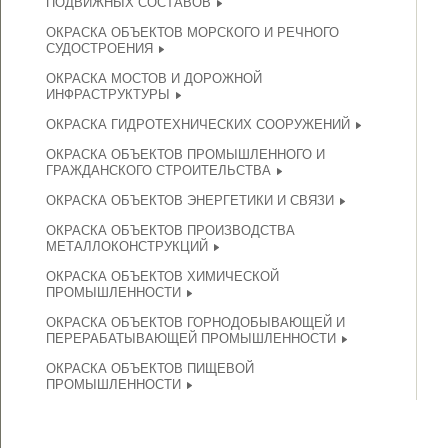
ПОДВИЖНЫХ СОСТАВОВ
ОКРАСКА ОБЪЕКТОВ МОРСКОГО И РЕЧНОГО
СУДОСТРОЕНИЯ
ОКРАСКА МОСТОВ И ДОРОЖНОЙ
ИНФРАСТРУКТУРЫ
ОКРАСКА ГИДРОТЕХНИЧЕСКИХ СООРУЖЕНИЙ
ОКРАСКА ОБЪЕКТОВ ПРОМЫШЛЕННОГО И
ГРАЖДАНСКОГО СТРОИТЕЛЬСТВА
ОКРАСКА ОБЪЕКТОВ ЭНЕРГЕТИКИ И СВЯЗИ
ОКРАСКА ОБЪЕКТОВ ПРОИЗВОДСТВА
МЕТАЛЛОКОНСТРУКЦИЙ
ОКРАСКА ОБЪЕКТОВ ХИМИЧЕСКОЙ
ПРОМЫШЛЕННОСТИ
ОКРАСКА ОБЪЕКТОВ ГОРНОДОБЫВАЮЩЕЙ И
ПЕРЕРАБАТЫВАЮЩЕЙ ПРОМЫШЛЕННОСТИ
ОКРАСКА ОБЪЕКТОВ ПИЩЕВОЙ
ПРОМЫШЛЕННОСТИ