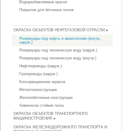
Водоразбавляемые краски
Покрытия для бетонных полов
ОКРАСКА ОБЪЕКТОВ НЕФТЕГАЗОВОЙ ОТРАСЛИ
Резервуары под нефть и авиатопливо (внутр.,
наруж.)
Резервуары под техническую воду (наруж.)
Резервуары под техническую воду (внутр.)
Нефтепроводы (наруж.)
Газопроводы (наруж.)
Консервационная окраска
Металлоконструкции
Железобетонные конструкции
Химически стойкие полы
ОКРАСКА ОБЪЕКТОВ ТРАНСПОРТНОГО
МАШИНОСТРОЕНИЯ
ОКРАСКА ЖЕЛЕЗНОДОРОЖНОГО ТРАНСПОРТА И