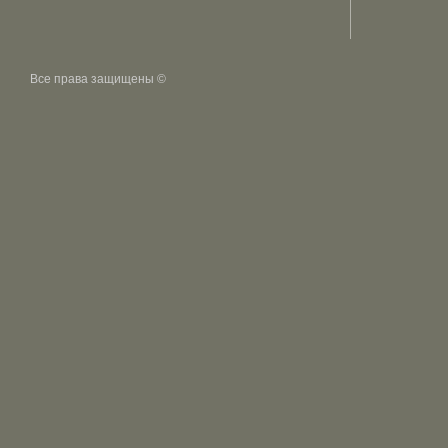
Все права защищены ©