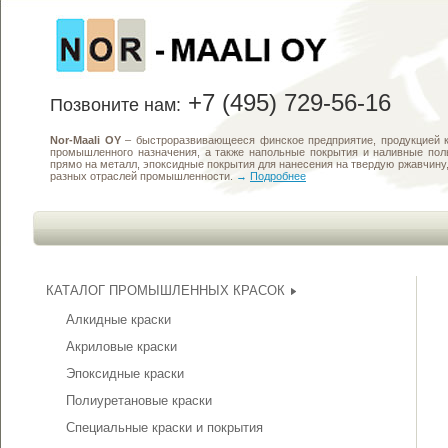
+7 (495) 729-56-16
Позвоните нам:
Nor-Maali OY
– быстроразвивающееся финское предприятие, продукцией к
промышленного назначения, а также напольные покрытия и наливные по
прямо на металл, эпоксидные покрытия для нанесения на твердую ржавчин
разных отраслей промышленности.
→
Подробнее
КАТАЛОГ ПРОМЫШЛЕННЫХ КРАСОК
Алкидные краски
Акриловые краски
Эпоксидные краски
Полиуретановые краски
Специальные краски и покрытия